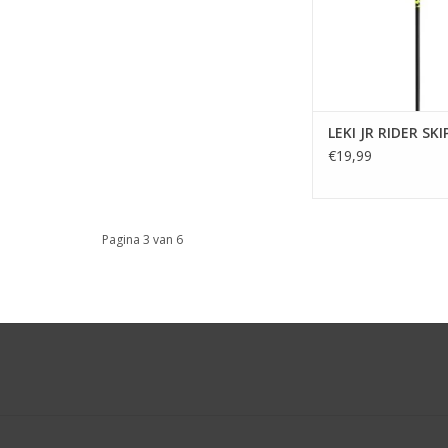
LEKI JR RIDER SKI
€19,99
Pagina 3 van 6