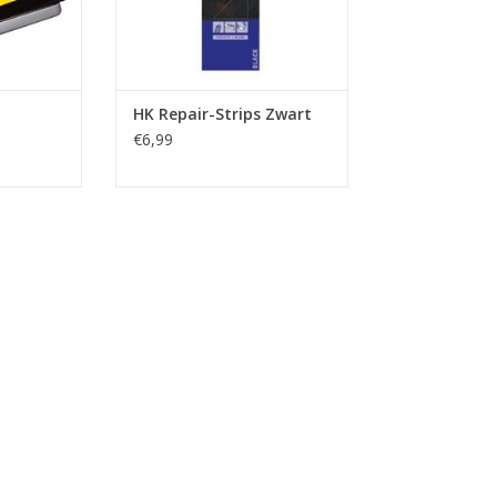
HK Repair-Strips Zwart
€6,99