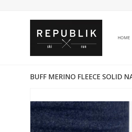
HOME
BUFF MERINO FLEECE SOLID N