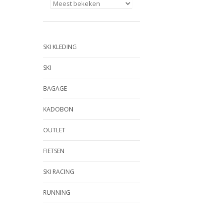
SKI KLEDING
SKI
BAGAGE
KADOBON
OUTLET
FIETSEN
SKI RACING
RUNNING