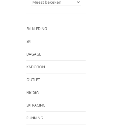
SKI KLEDING
SKI
BAGAGE
KADOBON
OUTLET
FIETSEN
SKI RACING
RUNNING