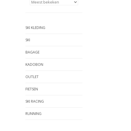
SKI KLEDING
SKI
BAGAGE
KADOBON
OUTLET
FIETSEN
SKI RACING
RUNNING