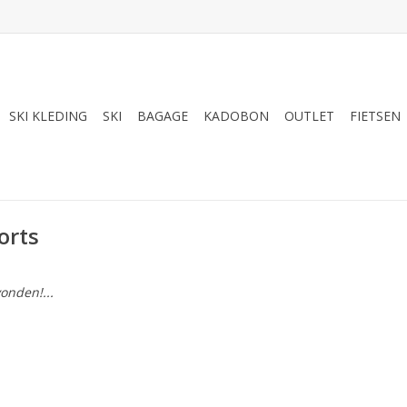
SKI KLEDING
SKI
BAGAGE
KADOBON
OUTLET
FIETSEN
orts
onden!...