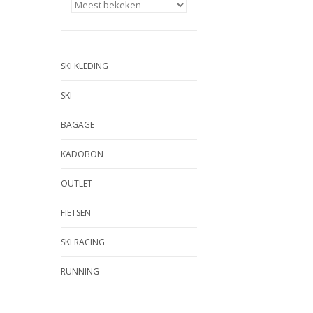
SKI KLEDING
SKI
BAGAGE
KADOBON
OUTLET
FIETSEN
SKI RACING
RUNNING