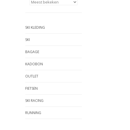
SKI KLEDING
SKI
BAGAGE
KADOBON
OUTLET
FIETSEN
SKI RACING
RUNNING