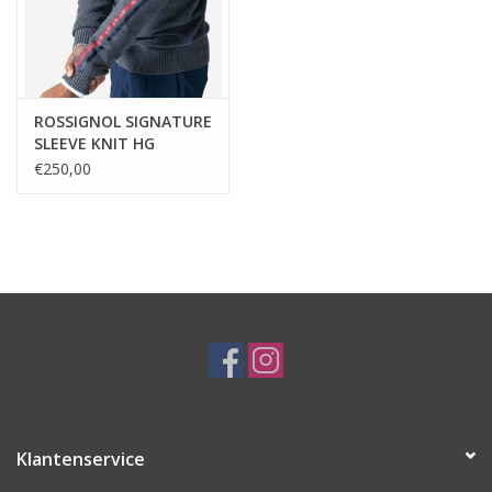
ROSSIGNOL SIGNATURE
SLEEVE KNIT HG
€250,00
Klantenservice