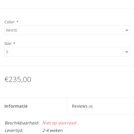
Color:
*
Size:
*
€235,00
Informatie
Reviews
(0)
Beschikbaarheid:
Niet op voorraad
Levertijd:
2-4 weken