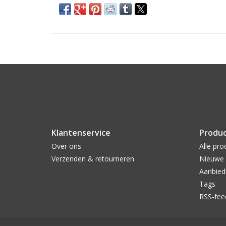
Klantenservice
Produ
Over ons
Alle pro
Verzenden & retourneren
Nieuwe 
Aanbied
Tags
RSS-fee