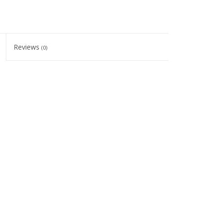
Reviews
(0)