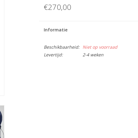
€270,00
Informatie
Beschikbaarheid:
Niet op voorraad
Levertijd:
2-4 weken