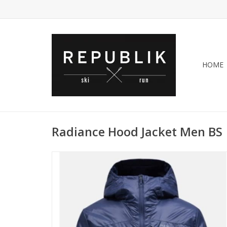
HOME
Radiance Hood Jacket Men BS