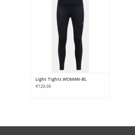
TOEVOEGEN AAN WINKELWAGEN
Light Tights WOMAN-BL
€120,00