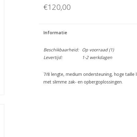
€120,00
Informatie
Beschikbaarheid:
Op voorraad
(1)
Levertijd:
1-2 werkdagen
7/8 lengte, medium ondersteuning, hoge taille l
met slimme zak- en opbergoplossingen.