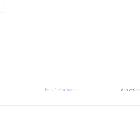
Peak Performance
Aan verlan