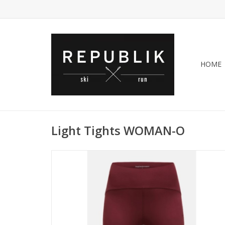
HOME
Light Tights WOMAN-O