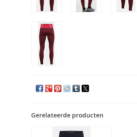
Gerelateerde producten
Looptight