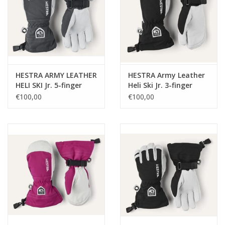
HESTRA ARMY LEATHER
HESTRA Army Leather
HELI SKI Jr. 5-finger
Heli Ski Jr. 3-finger
€100,00
€100,00