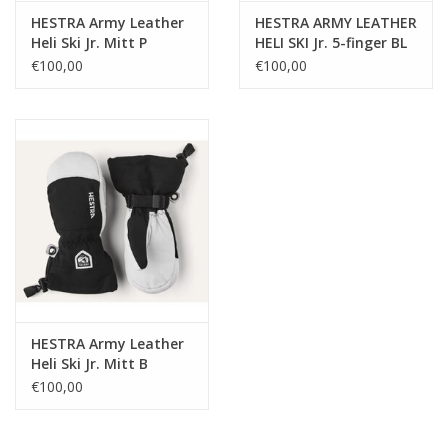
HESTRA Army Leather
HESTRA ARMY LEATHER
Heli Ski Jr. Mitt P
HELI SKI Jr. 5-finger BL
€100,00
€100,00
HESTRA Army Leather
Heli Ski Jr. Mitt B
€100,00