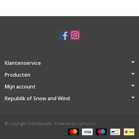
Klantenservice
Producten
Mijn account
Republik of Snow and Wind
© Copyright 2026 Republik - Powered by
Lightspeed