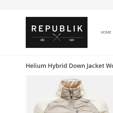
HOME
Helium Hybrid Down Jacket 