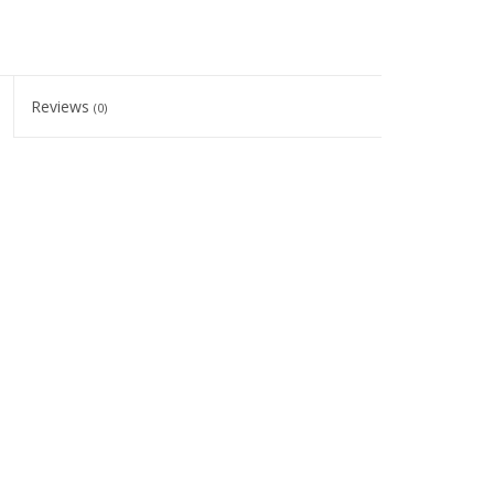
Reviews
(0)