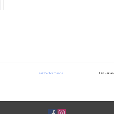
Peak Performance
Aan verlan