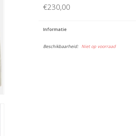
€230,00
Informatie
Beschikbaarheid:
Niet op voorraad