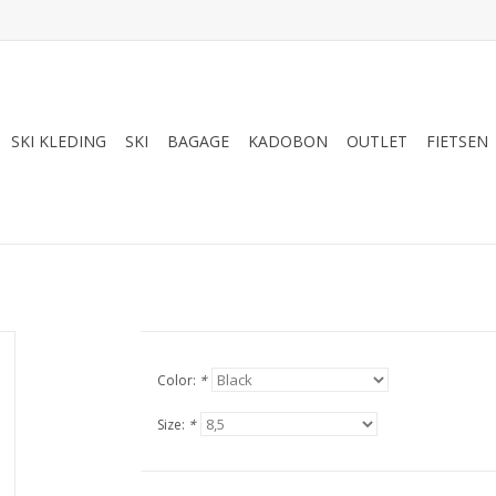
SKI KLEDING
SKI
BAGAGE
KADOBON
OUTLET
FIETSEN
Color:
*
Size:
*