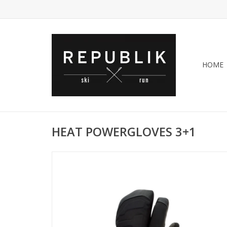
HOME
HEAT POWERGLOVES 3+1