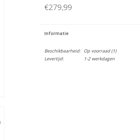
€279,99
Informatie
Beschikbaarheid:
Op voorraad
(1)
Levertijd:
1-2 werkdagen