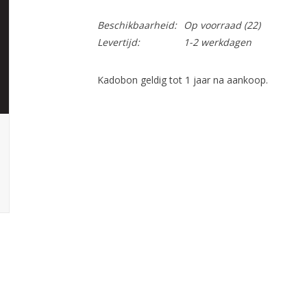
Beschikbaarheid:
Op voorraad
(22)
Levertijd:
1-2 werkdagen
Kadobon geldig tot 1 jaar na aankoop.