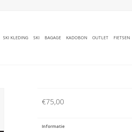
SKI KLEDING
SKI
BAGAGE
KADOBON
OUTLET
FIETSEN
€75,00
Informatie