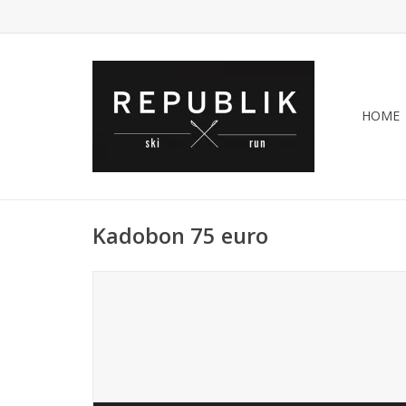
HOME
Kadobon 75 euro