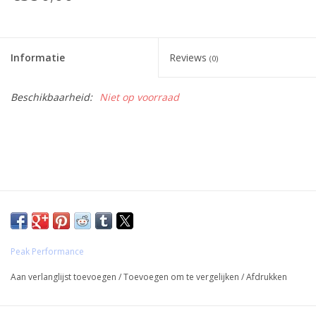
Informatie
Reviews
(0)
Beschikbaarheid:
Niet op voorraad
Peak Performance
Aan verlanglijst toevoegen
/
Toevoegen om te vergelijken
/
Afdrukken