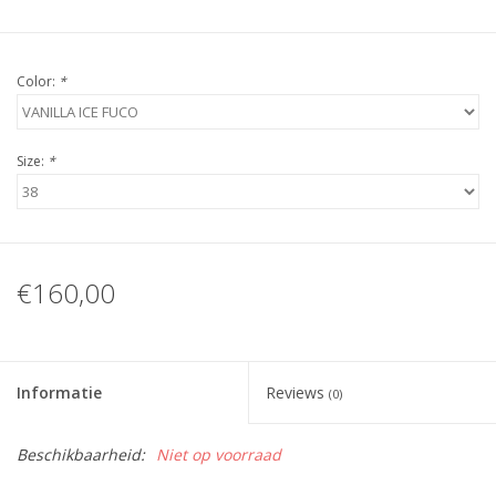
Color:
*
Size:
*
€160,00
Informatie
Reviews
(0)
Beschikbaarheid:
Niet op voorraad