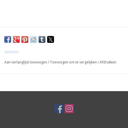
Salomon
Aan verlanglijst toevoegen
/
Toevoegen om te vergelijken
/
Afdrukken