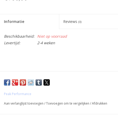
Informatie
Reviews
(0)
Beschikbaarheid:
Niet op voorraad
Levertijd:
2-4 weken
Peak Performance
Aan verlanglijst toevoegen
/
Toevoegen om te vergelijken
/
Afdrukken