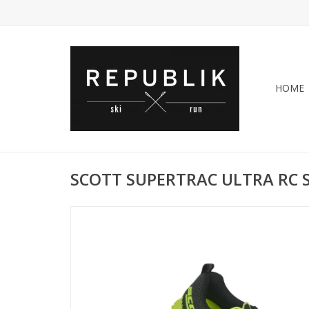
HOME
SCOTT SUPERTRAC ULTRA RC 