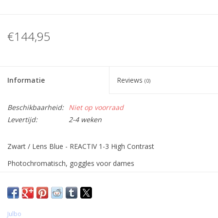
€144,95
Informatie
Reviews
(0)
Beschikbaarheid:
Niet op voorraad
Levertijd:
2-4 weken
Zwart / Lens Blue - REACTIV 1-3 High Contrast
Photochromatisch, goggles voor dames
Julbo